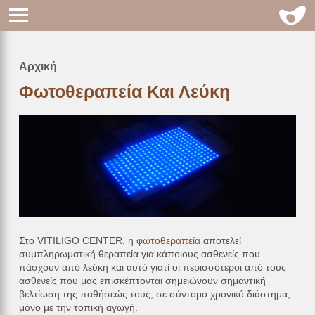
Αρχική
Breadcrumb
Φωτοθεραπεία Και Λεύκη
Στο VITILIGO CENTER, η
φωτοθεραπεία
αποτελεί
συμπληρωματική θεραπεία για κάποιους ασθενείς που
πάσχουν από λεύκη και αυτό γιατί οι περισσότεροι από τους
ασθενείς που μας επισκέπτονται σημειώνουν σημαντική
βελτίωση της παθήσεώς τους, σε σύντομο χρονικό διάστημα,
μόνο με την τοπική αγωγή.