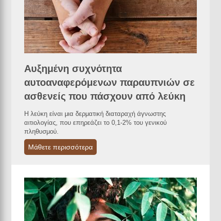
Αυξημένη συχνότητα
αυτοαναφερόμενων παραυπνιών σε
ασθενείς που πάσχουν από λεύκη
Η λεύκη είναι μια δερματική διαταραχή άγνωστης
αιτιολογίας, που επηρεάζει το 0,1-2% του γενικού
πληθυσμού.
Μάθετε περισσότερα