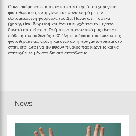
Όμως ακόμα και στα περιστατικά λεύκης όπου χορηγείται
φωτοθεραπεία, αυτή γίνεται σε συνδυασμό με την
εξατομικευμένη φόρμουλα του Δρ. Παναγιώτη Τσόγκα
(χορηγείται δωρεάν)
και έτσι επιτυγχάνεται το μέγιστο
δυνατό αποτέλεσμα. Το έμπειρο προσωπικό μας είναι στη
διάθεση του ασθενούς καθ' όλη τη διάρκεια του κύκλου της
φωτοθεραπείας, ακόμη και όταν αυτή πραγματοποιείται στο
σπίτι, έτσι ώτσε να εκλείψουν πιθανές παρενέργειες και να
επιτευχθεί το μέγιστο δυνατό αποτέλεσμα.
News