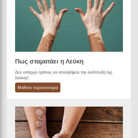
Πως σταματάει η Λεύκη
Δεν υπάρχει τρόπος να αποτρέψετε την ανάπτυξη της
λεύκης!
Μάθετε περισσότερα