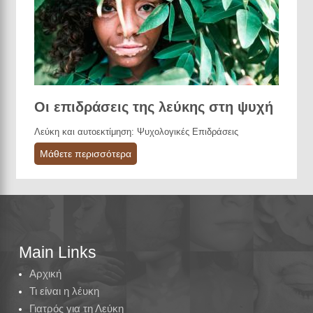
Οι επιδράσεις της λεύκης στη ψυχή
Λεύκη και αυτοεκτίμηση: Ψυχολογικές Επιδράσεις
Μάθετε περισσότερα
Main Links
Αρχική
Τι είναι η λέυκη
Γιατρός για τη Λεύκη