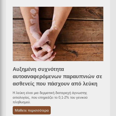
Αυξημένη συχνότητα
αυτοαναφερόμενων παραυπνιών σε
ασθενείς που πάσχουν από λεύκη
Η λεύκη είναι μια δερματική διαταραχή άγνωστης
αιτιολογίας, που επηρεάζει το 0,1-2% του γενικού
πληθυσμού.
Μάθετε περισσότερα