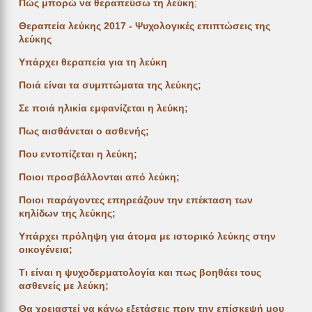
Πώς μπορώ να θεραπεύσω τη λεύκη
;
Θεραπεία λεύκης 2017 - Ψυχολογικές επιπτώσεις της
λεύκης
Υπάρχει θεραπεία για τη λεύκη
Ποιά είναι τα συμπτώματα της λεύκης;
Σε ποιά ηλικία εμφανίζεται η λεύκη;
Πως αισθάνεται ο ασθενής;
Που εντοπίζεται η λεύκη;
Ποιοι προσβάλλονται από λεύκη;
Ποιοι παράγοντες επηρεάζουν την επέκταση των
κηλίδων της λεύκης;
Υπάρχει πρόληψη για άτομα με ιστορικό λεύκης στην
οικογένεια;
Τι είναι η ψυχοδερματολογία και πως βοηθάει τους
ασθενείς με λεύκη;
Θα χρειαστεί να κάνω εξετάσεις πριν την επίσκεψή μου