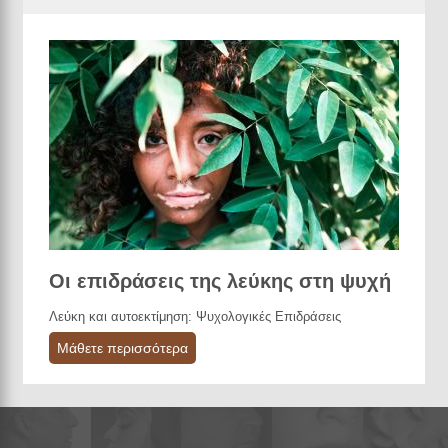
Οι επιδράσεις της λεύκης στη ψυχή
Λεύκη και αυτοεκτίμηση: Ψυχολογικές Επιδράσεις
Μάθετε περισσότερα