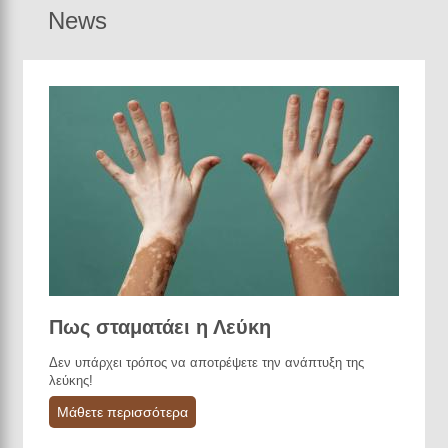
News
Πως σταματάει η Λεύκη
Δεν υπάρχει τρόπος να αποτρέψετε την ανάπτυξη της
λεύκης!
Μάθετε περισσότερα