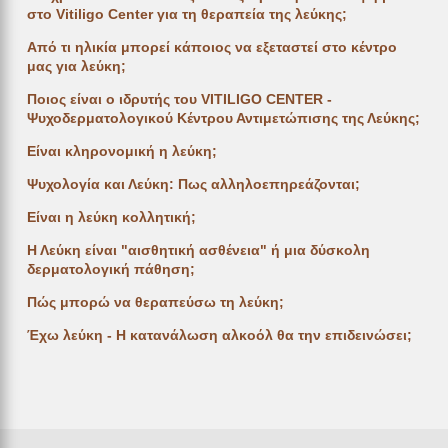
στο Vitiligo Center για τη θεραπεία της λεύκης;
Από τι ηλικία μπορεί κάποιος να εξεταστεί στο κέντρο
μας για λεύκη;
Ποιος είναι ο ιδρυτής του VITILIGO CENTER -
Ψυχοδερματολογικού Κέντρου Αντιμετώπισης της Λεύκης;
Είναι κληρονομική η λεύκη;
Ψυχολογία και Λεύκη: Πως αλληλοεπηρεάζονται;
Είναι η λεύκη κολλητική;
Η Λεύκη είναι "αισθητική ασθένεια" ή μια δύσκολη
δερματολογική πάθηση;
Πώς μπορώ να θεραπεύσω τη λεύκη;
Έχω λεύκη - Η κατανάλωση αλκοόλ θα την επιδεινώσει;