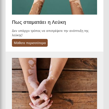
Πως σταματάει η Λεύκη
Δεν υπάρχει τρόπος να αποτρέψετε την ανάπτυξη της
λεύκης!
Μάθετε περισσότερα