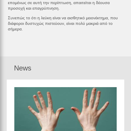
επομένως σε αυτή την περίπτωση, απαιτείται η δέουσα
προσοχή και επαγρύπνηση.
Συνεπώς το ότι η λεύκη είναι να αισθητικό μειονέκτημα, που
διάφοροι δυστυχώς πιστεύουν, είναι πολύ μακριά από το
σήμερα.
News