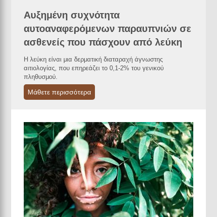
Αυξημένη συχνότητα
αυτοαναφερόμενων παραυπνιών σε
ασθενείς που πάσχουν από λεύκη
Η λεύκη είναι μια δερματική διαταραχή άγνωστης
αιτιολογίας, που επηρεάζει το 0,1-2% του γενικού
πληθυσμού.
Μάθετε περισσότερα