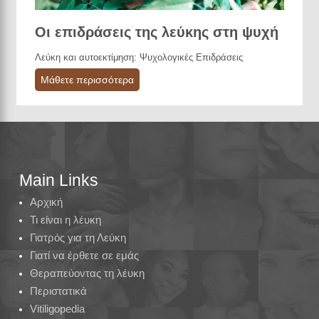
Οι επιδράσεις της λεύκης στη ψυχή
Λεύκη και αυτοεκτίμηση: Ψυχολογικές Επιδράσεις
Μάθετε περισσότερα
Main Links
Αρχική
Τι είναι η λέυκη
Γιατρός για τη Λεύκη
Γιατί να έρθετε σε εμάς
Θεραπεύοντας τη λέυκη
Περιστατικά
Vitiligopedia