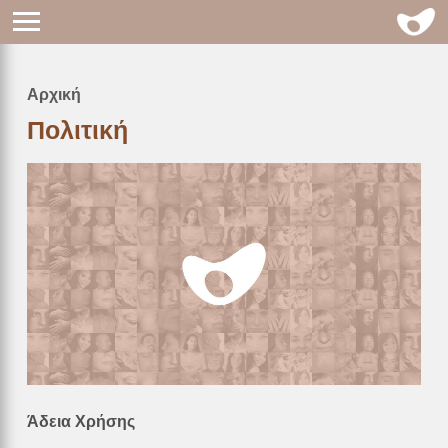
Αρχική
Breadcrumb
Πολιτική
Άδεια Χρήσης