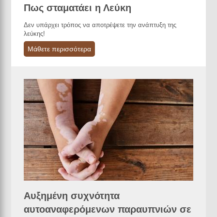
Πως σταματάει η Λεύκη
Δεν υπάρχει τρόπος να αποτρέψετε την ανάπτυξη της
λεύκης!
Μάθετε περισσότερα
Αυξημένη συχνότητα
αυτοαναφερόμενων παραυπνιών σε