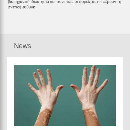
βιομηχανική ιδιοκτησία και συνεπώς οι φορείς αυτοί φέρουν τη
σχετική ευθύνη.
News