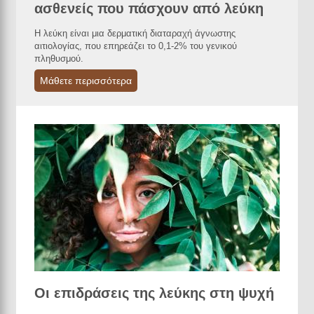
ασθενείς που πάσχουν από λεύκη
Η λεύκη είναι μια δερματική διαταραχή άγνωστης
αιτιολογίας, που επηρεάζει το 0,1-2% του γενικού
πληθυσμού.
Μάθετε περισσότερα
Οι επιδράσεις της λεύκης στη ψυχή