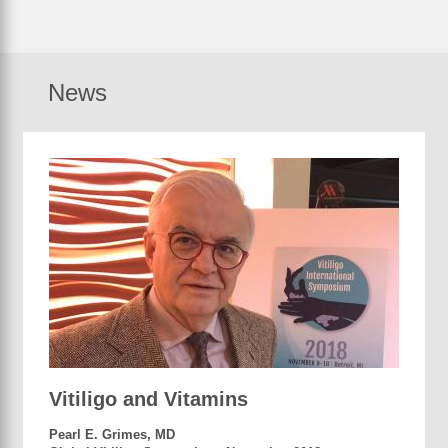
News
Vitiligo and Vitamins
Pearl E. Grimes, MD