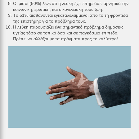
Οι μισοί (50%) λένε ότι η λεύκη έχει επηρεάσει αρνητικά την
κοινωνική, ερωτική, και οικογενειακή τους ζωή.
Tο 61% αισθάνονται εγκαταλελειμμένοι από το τη φροντίδα
της επιστήμης για το πρόβλημα τους.
Η λεύκη παρουσιάζει ένα σημαντικό πρόβλημα δημόσιας
υγείας τόσο σε τοπικό όσο και σε παγκόσμιο επίπεδο.
Πρέπει να αλλάξουμε τα πράγματα προς το καλύτερο!