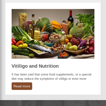
Vitiligo and Nutrition
It has been said that some food supplements, or a special
diet may reduce the symptoms of vitiligo or even rever
Read more